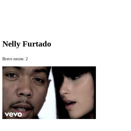
Nelly Furtado
Всего песен: 2