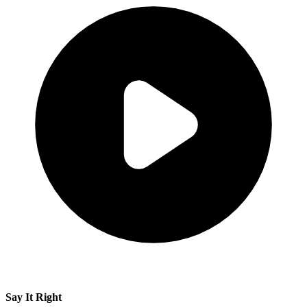
Say It Right