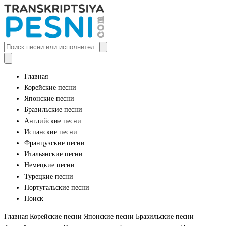
Главная
Корейские песни
Японские песни
Бразильские песни
Английские песни
Испанские песни
Французские песни
Итальянские песни
Немецкие песни
Турецкие песни
Португальские песни
Поиск
Главная
Корейские песни
Японские песни
Бразильские песни