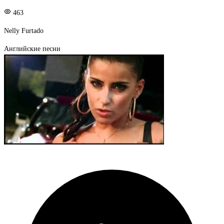
463
Nelly Furtado
Английские песни