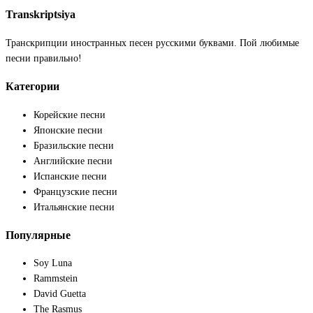
Transkriptsiya
Транскрипции иностранных песен русскими буквами. Пой любимые
песни правильно!
Категории
Корейские песни
Японские песни
Бразильские песни
Английские песни
Испанские песни
Французские песни
Итальянские песни
Популярные
Soy Luna
Rammstein
David Guetta
The Rasmus