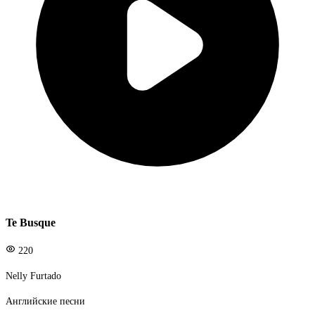
Te Busque
220
Nelly Furtado
Английские песни