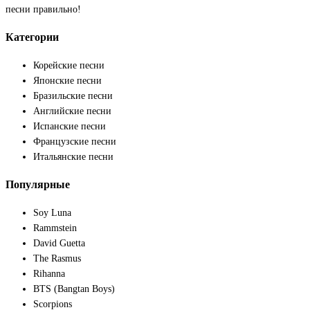
песни правильно!
Категории
Корейские песни
Японские песни
Бразильские песни
Английские песни
Испанские песни
Французские песни
Итальянские песни
Популярные
Soy Luna
Rammstein
David Guetta
The Rasmus
Rihanna
BTS (Bangtan Boys)
Scorpions