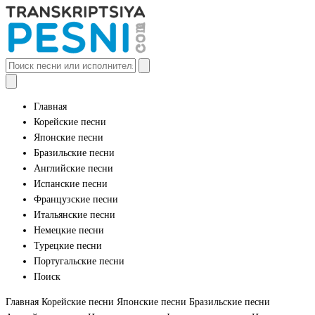
Главная
Корейские песни
Японские песни
Бразильские песни
Английские песни
Испанские песни
Французские песни
Итальянские песни
Немецкие песни
Турецкие песни
Португальские песни
Поиск
Главная
Корейские песни
Японские песни
Бразильские песни