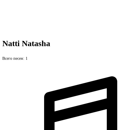
Natti Natasha
Всего песен: 1