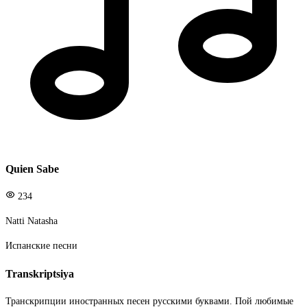
Quien Sabe
234
Natti Natasha
Испанские песни
Transkriptsiya
Транскрипции иностранных песен русскими буквами. Пой любимые