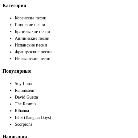
Категории
Корейские песни
Японские песни
Бразильские песни
Английские песни
Испанские песни
Французские песни
Итальянские песни
Популярные
Soy Luna
Rammstein
David Guetta
The Rasmus
Rihanna
BTS (Bangtan Boys)
Scorpions
Навигация