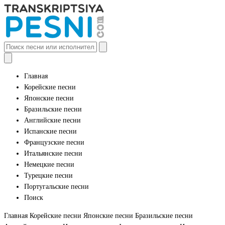
Главная
Корейские песни
Японские песни
Бразильские песни
Английские песни
Испанские песни
Французские песни
Итальянские песни
Немецкие песни
Турецкие песни
Португальские песни
Поиск
Главная
Корейские песни
Японские песни
Бразильские песни