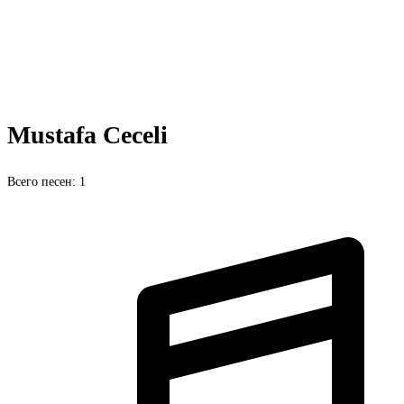
Mustafa Ceceli
Всего песен: 1