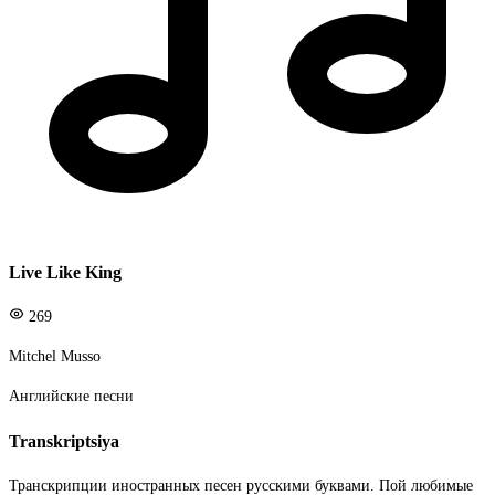
Live Like King
269
Mitchel Musso
Английские песни
Transkriptsiya
Транскрипции иностранных песен русскими буквами. Пой любимые