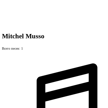
Mitchel Musso
Всего песен: 1