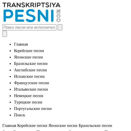
Главная
Корейские песни
Японские песни
Бразильские песни
Английские песни
Испанские песни
Французские песни
Итальянские песни
Немецкие песни
Турецкие песни
Португальские песни
Поиск
Главная
Корейские песни
Японские песни
Бразильские песни