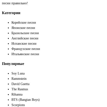
песни правильно!
Категории
Корейские песни
Японские песни
Бразильские песни
Английские песни
Испанские песни
Французские песни
Итальянские песни
Популярные
Soy Luna
Rammstein
David Guetta
The Rasmus
Rihanna
BTS (Bangtan Boys)
Scorpions