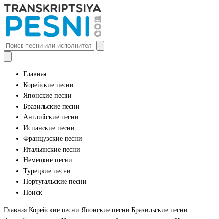
Главная
Корейские песни
Японские песни
Бразильские песни
Английские песни
Испанские песни
Французские песни
Итальянские песни
Немецкие песни
Турецкие песни
Португальские песни
Поиск
Главная
Корейские песни
Японские песни
Бразильские песни