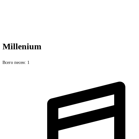
Millenium
Всего песен: 1