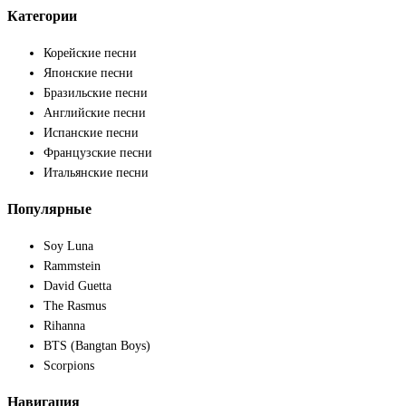
Категории
Корейские песни
Японские песни
Бразильские песни
Английские песни
Испанские песни
Французские песни
Итальянские песни
Популярные
Soy Luna
Rammstein
David Guetta
The Rasmus
Rihanna
BTS (Bangtan Boys)
Scorpions
Навигация