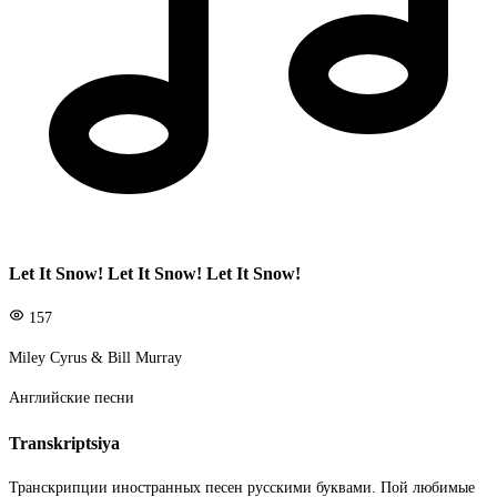
Let It Snow! Let It Snow! Let It Snow!
157
Miley Cyrus & Bill Murray
Английские песни
Transkriptsiya
Транскрипции иностранных песен русскими буквами. Пой любимые