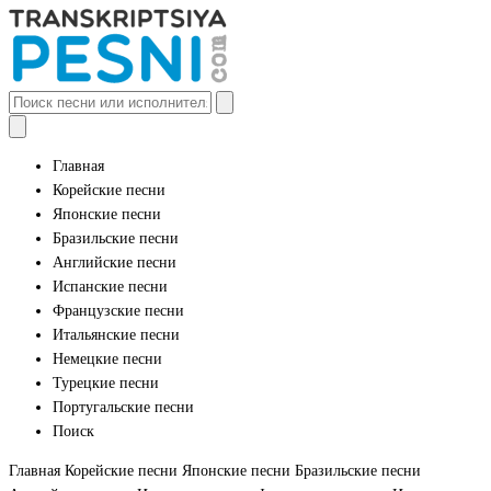
Главная
Корейские песни
Японские песни
Бразильские песни
Английские песни
Испанские песни
Французские песни
Итальянские песни
Немецкие песни
Турецкие песни
Португальские песни
Поиск
Главная
Корейские песни
Японские песни
Бразильские песни