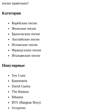
песни правильно!
Категории
Корейские песни
Японские песни
Бразильские песни
Английские песни
Испанские песни
Французские песни
Итальянские песни
Популярные
Soy Luna
Rammstein
David Guetta
The Rasmus
Rihanna
BTS (Bangtan Boys)
Scorpions