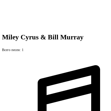
Miley Cyrus & Bill Murray
Всего песен: 1