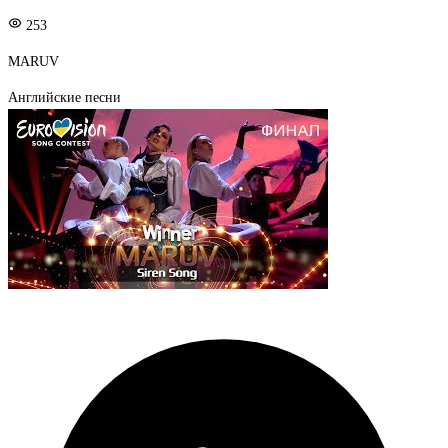
253
MARUV
Английские песни