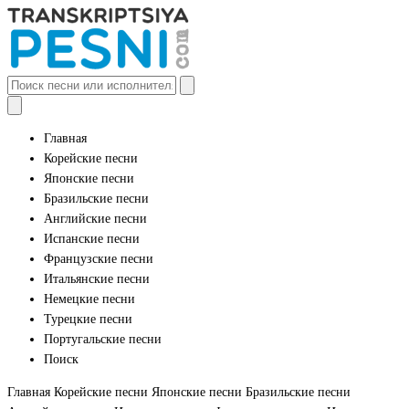
Главная
Корейские песни
Японские песни
Бразильские песни
Английские песни
Испанские песни
Французские песни
Итальянские песни
Немецкие песни
Турецкие песни
Португальские песни
Поиск
Главная
Корейские песни
Японские песни
Бразильские песни