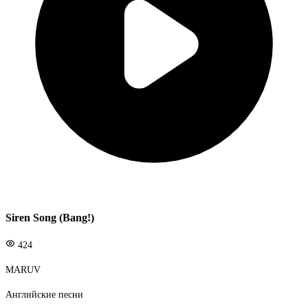
Siren Song (Bang!)
424
MARUV
Английские песни