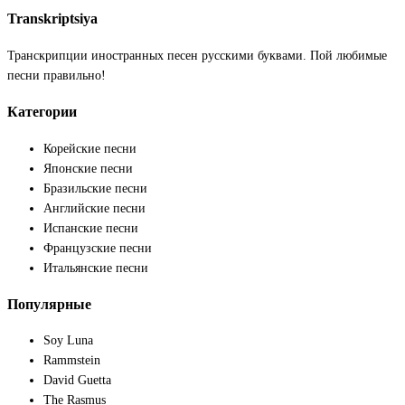
Transkriptsiya
Транскрипции иностранных песен русскими буквами. Пой любимые
песни правильно!
Категории
Корейские песни
Японские песни
Бразильские песни
Английские песни
Испанские песни
Французские песни
Итальянские песни
Популярные
Soy Luna
Rammstein
David Guetta
The Rasmus