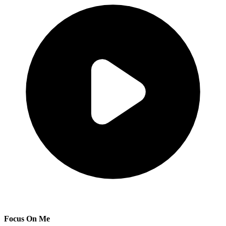
Focus On Me