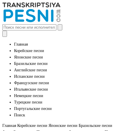
Главная
Корейские песни
Японские песни
Бразильские песни
Английские песни
Испанские песни
Французские песни
Итальянские песни
Немецкие песни
Турецкие песни
Португальские песни
Поиск
Главная
Корейские песни
Японские песни
Бразильские песни