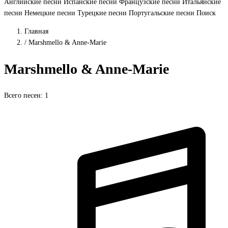
Английские песни
Испанские песни
Французские песни
Итальянские
песни
Немецкие песни
Турецкие песни
Португальские песни
Поиск
Главная
/
Marshmello & Anne-Marie
Marshmello & Anne-Marie
Всего песен: 1