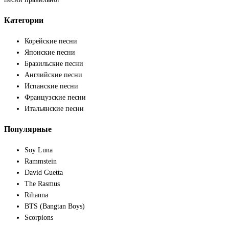
Категории
Корейские песни
Японские песни
Бразильские песни
Английские песни
Испанские песни
Французские песни
Итальянские песни
Популярные
Soy Luna
Rammstein
David Guetta
The Rasmus
Rihanna
BTS (Bangtan Boys)
Scorpions