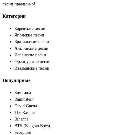
песни правильно!
Категории
Корейские песни
Японские песни
Бразильские песни
Английские песни
Испанские песни
Французские песни
Итальянские песни
Популярные
Soy Luna
Rammstein
David Guetta
The Rasmus
Rihanna
BTS (Bangtan Boys)
Scorpions