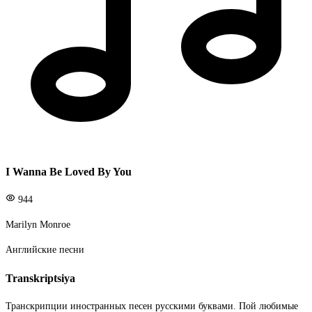
I Wanna Be Loved By You
944
Marilyn Monroe
Английские песни
Transkriptsiya
Транскрипции иностранных песен русскими буквами. Пой любимые