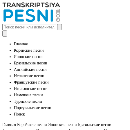
Главная
Корейские песни
Японские песни
Бразильские песни
Английские песни
Испанские песни
Французские песни
Итальянские песни
Немецкие песни
Турецкие песни
Португальские песни
Поиск
Главная
Корейские песни
Японские песни
Бразильские песни