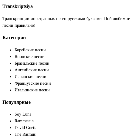
Transkriptsiya
Транскрипции иностранных песен русскими буквами. Пой любимые
песни правильно!
Категории
Корейские песни
Японские песни
Бразильские песни
Английские песни
Испанские песни
Французские песни
Итальянские песни
Популярные
Soy Luna
Rammstein
David Guetta
The Rasmus