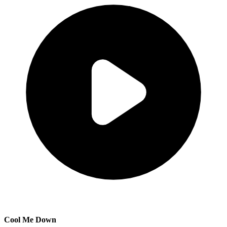
Cool Me Down