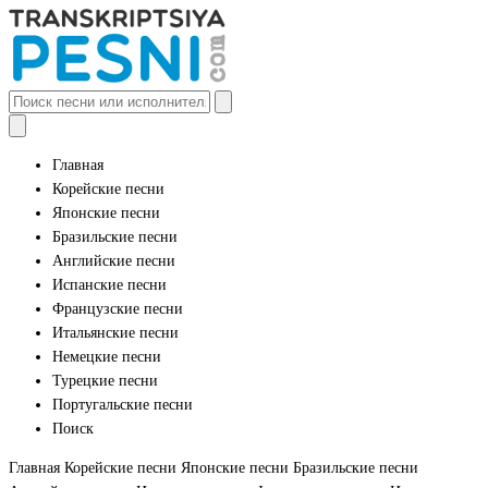
Главная
Корейские песни
Японские песни
Бразильские песни
Английские песни
Испанские песни
Французские песни
Итальянские песни
Немецкие песни
Турецкие песни
Португальские песни
Поиск
Главная
Корейские песни
Японские песни
Бразильские песни