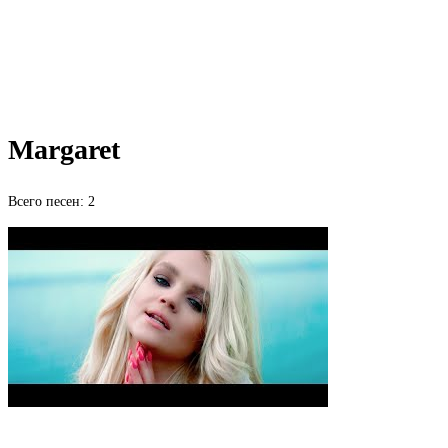
Margaret
Всего песен: 2