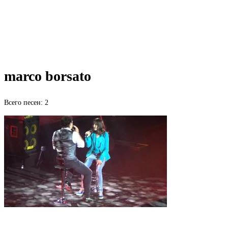
marco borsato
Всего песен: 2