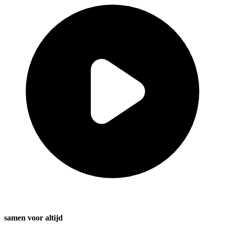
samen voor altijd