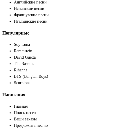
Английские песни
Испанские песни
Французские песни
Итальянские песни
Популярные
Soy Luna
Rammstein
David Guetta
The Rasmus
Rihanna
BTS (Bangtan Boys)
Scorpions
Навигация
Главная
Поиск песен
Ваши заказы
Предложить песню