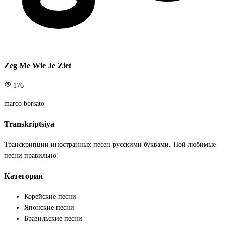
Zeg Me Wie Je Ziet
176
marco borsato
Transkriptsiya
Транскрипции иностранных песен русскими буквами. Пой любимые
песни правильно!
Категории
Корейские песни
Японские песни
Бразильские песни