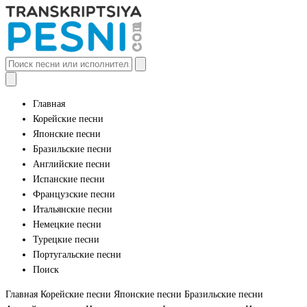
Главная
Корейские песни
Японские песни
Бразильские песни
Английские песни
Испанские песни
Французские песни
Итальянские песни
Немецкие песни
Турецкие песни
Португальские песни
Поиск
Главная
Корейские песни
Японские песни
Бразильские песни