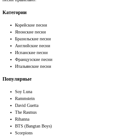
Категории
Корейские песни
Японские песни
Бразильские песни
Английские песни
Испанские песни
Французские песни
Итальянские песни
Популярные
Soy Luna
Rammstein
David Guetta
The Rasmus
Rihanna
BTS (Bangtan Boys)
Scorpions