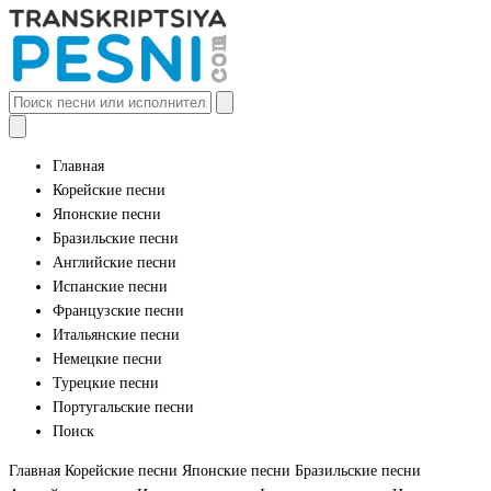
Главная
Корейские песни
Японские песни
Бразильские песни
Английские песни
Испанские песни
Французские песни
Итальянские песни
Немецкие песни
Турецкие песни
Португальские песни
Поиск
Главная
Корейские песни
Японские песни
Бразильские песни