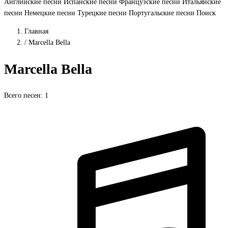
Английские песни
Испанские песни
Французские песни
Итальянские
песни
Немецкие песни
Турецкие песни
Португальские песни
Поиск
Главная
/
Marcella Bella
Marcella Bella
Всего песен: 1