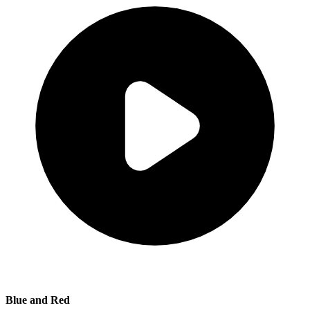
Blue and Red