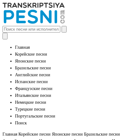
Главная
Корейские песни
Японские песни
Бразильские песни
Английские песни
Испанские песни
Французские песни
Итальянские песни
Немецкие песни
Турецкие песни
Португальские песни
Поиск
Главная
Корейские песни
Японские песни
Бразильские песни