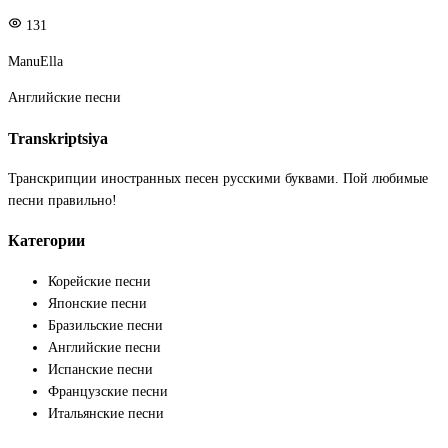
131
ManuElla
Английские песни
Transkriptsiya
Транскрипции иностранных песен русскими буквами. Пой любимые
песни правильно!
Категории
Корейские песни
Японские песни
Бразильские песни
Английские песни
Испанские песни
Французские песни
Итальянские песни