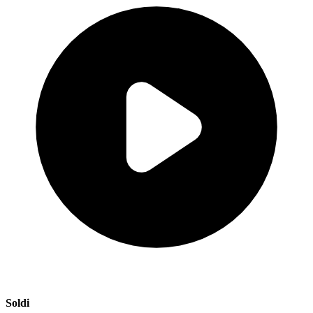
Soldi