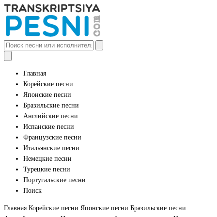
Главная
Корейские песни
Японские песни
Бразильские песни
Английские песни
Испанские песни
Французские песни
Итальянские песни
Немецкие песни
Турецкие песни
Португальские песни
Поиск
Главная
Корейские песни
Японские песни
Бразильские песни