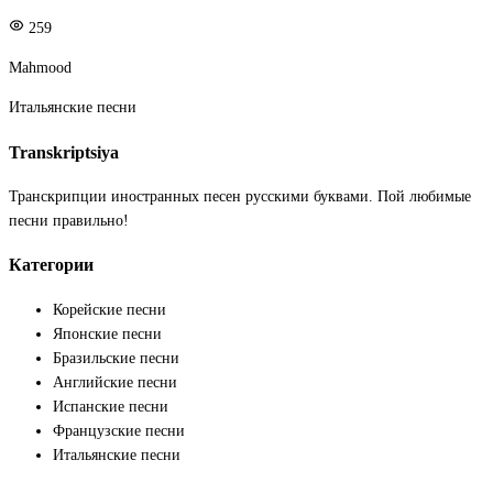
259
Mahmood
Итальянские песни
Transkriptsiya
Транскрипции иностранных песен русскими буквами. Пой любимые
песни правильно!
Категории
Корейские песни
Японские песни
Бразильские песни
Английские песни
Испанские песни
Французские песни
Итальянские песни