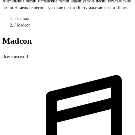
Английские песни
Испанские песни
Французские песни
Итальянские
песни
Немецкие песни
Турецкие песни
Португальские песни
Поиск
Главная
/
Madcon
Madcon
Всего песен: 1