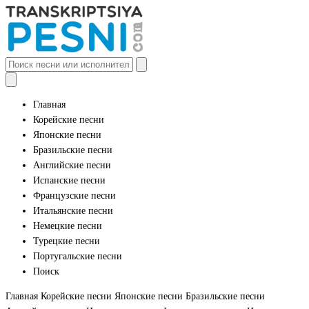
Главная
Корейские песни
Японские песни
Бразильские песни
Английские песни
Испанские песни
Французские песни
Итальянские песни
Немецкие песни
Турецкие песни
Португальские песни
Поиск
Главная
Корейские песни
Японские песни
Бразильские песни