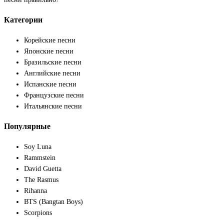
Категории
Корейские песни
Японские песни
Бразильские песни
Английские песни
Испанские песни
Французские песни
Итальянские песни
Популярные
Soy Luna
Rammstein
David Guetta
The Rasmus
Rihanna
BTS (Bangtan Boys)
Scorpions