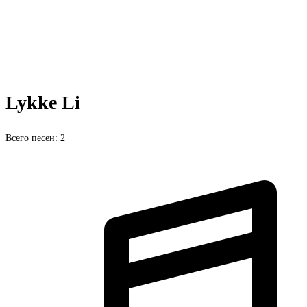
Lykke Li
Всего песен: 2