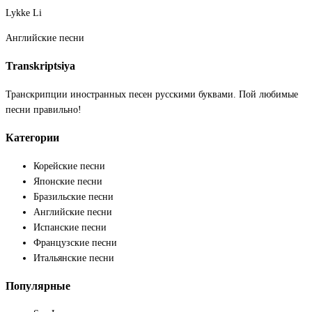
Lykke Li
Английские песни
Transkriptsiya
Транскрипции иностранных песен русскими буквами. Пой любимые
песни правильно!
Категории
Корейские песни
Японские песни
Бразильские песни
Английские песни
Испанские песни
Французские песни
Итальянские песни
Популярные