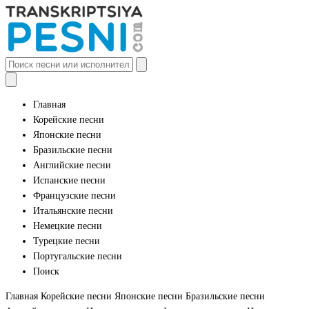
Главная
Корейские песни
Японские песни
Бразильские песни
Английские песни
Испанские песни
Французские песни
Итальянские песни
Немецкие песни
Турецкие песни
Португальские песни
Поиск
Главная
Корейские песни
Японские песни
Бразильские песни