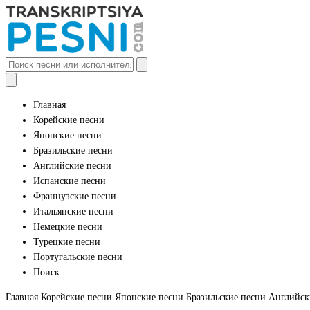
Главная
Корейские песни
Японские песни
Бразильские песни
Английские песни
Испанские песни
Французские песни
Итальянские песни
Немецкие песни
Турецкие песни
Португальские песни
Поиск
Главная
Корейские песни
Японские песни
Бразильские песни
Английск