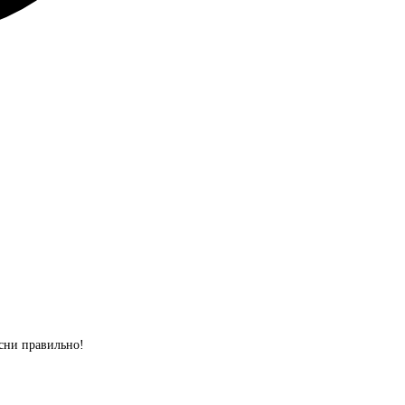
сни правильно!