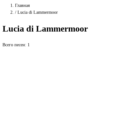
Главная
/
Lucia di Lammermoor
Lucia di Lammermoor
Всего песен: 1