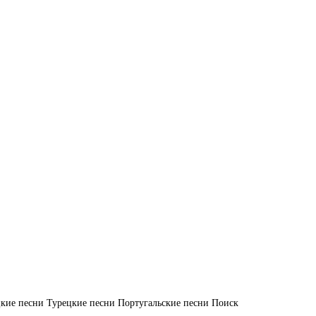
кие песни
Турецкие песни
Португальские песни
Поиск