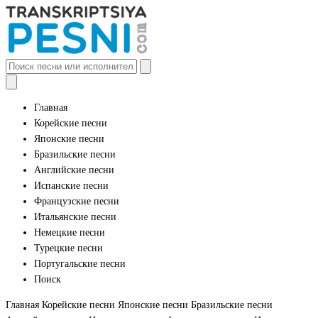
Главная
Корейские песни
Японские песни
Бразильские песни
Английские песни
Испанские песни
Французские песни
Итальянские песни
Немецкие песни
Турецкие песни
Португальские песни
Поиск
Главная
Корейские песни
Японские песни
Бразильские песни