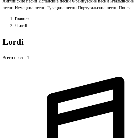
Английские песни
Испанские песни
Французские песни
Итальянские
песни
Немецкие песни
Турецкие песни
Португальские песни
Поиск
Главная
/
Lordi
Lordi
Всего песен: 1