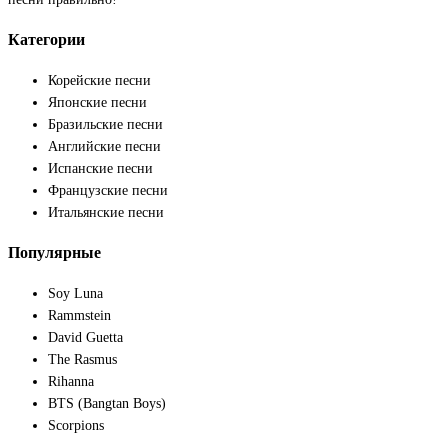
Категории
Корейские песни
Японские песни
Бразильские песни
Английские песни
Испанские песни
Французские песни
Итальянские песни
Популярные
Soy Luna
Rammstein
David Guetta
The Rasmus
Rihanna
BTS (Bangtan Boys)
Scorpions