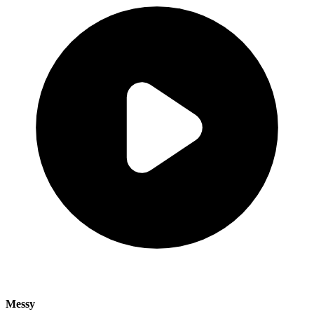
Messy