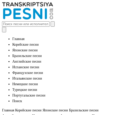
Главная
Корейские песни
Японские песни
Бразильские песни
Английские песни
Испанские песни
Французские песни
Итальянские песни
Немецкие песни
Турецкие песни
Португальские песни
Поиск
Главная
Корейские песни
Японские песни
Бразильские песни