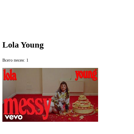
Lola Young
Всего песен: 1