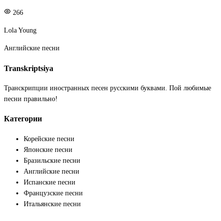
266
Lola Young
Английские песни
Transkriptsiya
Транскрипции иностранных песен русскими буквами. Пой любимые
песни правильно!
Категории
Корейские песни
Японские песни
Бразильские песни
Английские песни
Испанские песни
Французские песни
Итальянские песни