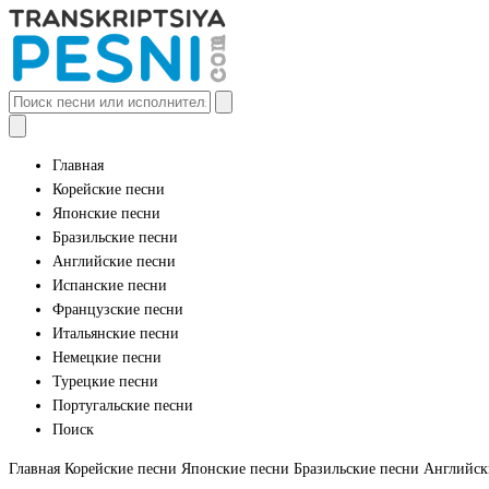
Главная
Корейские песни
Японские песни
Бразильские песни
Английские песни
Испанские песни
Французские песни
Итальянские песни
Немецкие песни
Турецкие песни
Португальские песни
Поиск
Главная
Корейские песни
Японские песни
Бразильские песни
Английск