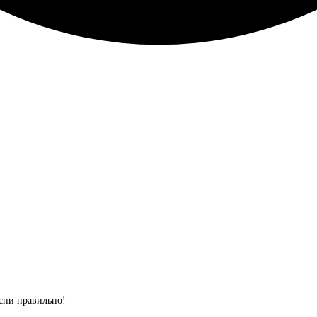
сни правильно!