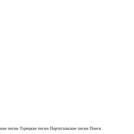
кие песни
Турецкие песни
Португальские песни
Поиск