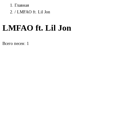
Главная
/
LMFAO ft. Lil Jon
LMFAO ft. Lil Jon
Всего песен: 1