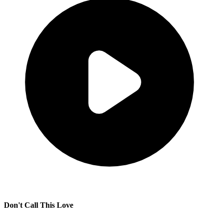
Don't Call This Love