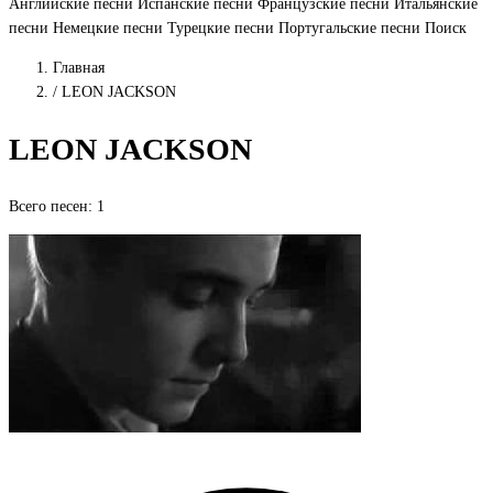
Английские песни
Испанские песни
Французские песни
Итальянские
песни
Немецкие песни
Турецкие песни
Португальские песни
Поиск
Главная
/
LEON JACKSON
LEON JACKSON
Всего песен: 1