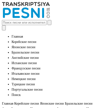
Главная
Корейские песни
Японские песни
Бразильские песни
Английские песни
Испанские песни
Французские песни
Итальянские песни
Немецкие песни
Турецкие песни
Португальские песни
Поиск
Главная
Корейские песни
Японские песни
Бразильские песни