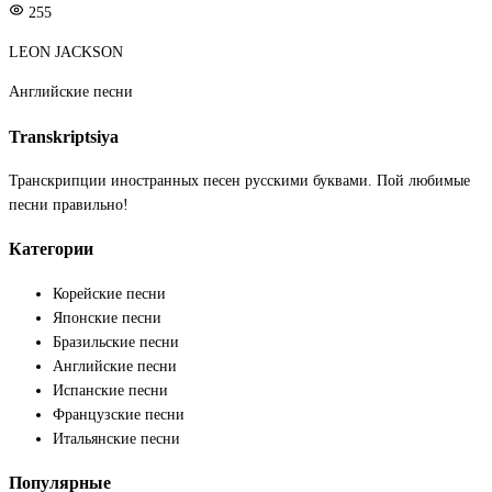
255
LEON JACKSON
Английские песни
Transkriptsiya
Транскрипции иностранных песен русскими буквами. Пой любимые
песни правильно!
Категории
Корейские песни
Японские песни
Бразильские песни
Английские песни
Испанские песни
Французские песни
Итальянские песни
Популярные