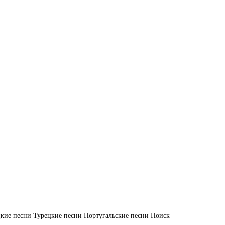
кие песни
Турецкие песни
Португальские песни
Поиск