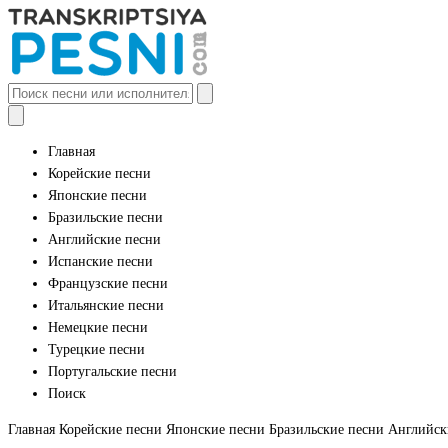
Главная
Корейские песни
Японские песни
Бразильские песни
Английские песни
Испанские песни
Французские песни
Итальянские песни
Немецкие песни
Турецкие песни
Португальские песни
Поиск
Главная
Корейские песни
Японские песни
Бразильские песни
Английск