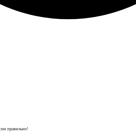
сни правильно!