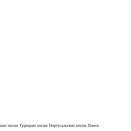
кие песни
Турецкие песни
Португальские песни
Поиск