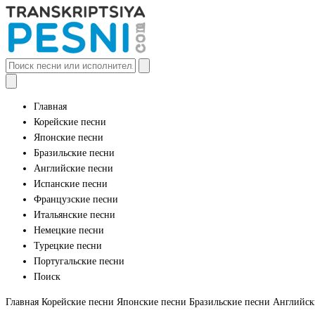
Главная
Корейские песни
Японские песни
Бразильские песни
Английские песни
Испанские песни
Французские песни
Итальянские песни
Немецкие песни
Турецкие песни
Португальские песни
Поиск
Главная
Корейские песни
Японские песни
Бразильские песни
Английск