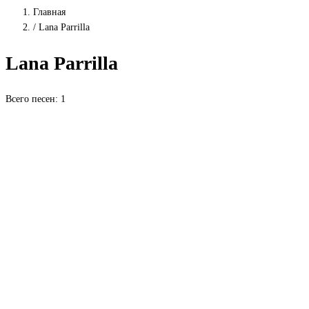
Главная
/
Lana Parrilla
Lana Parrilla
Всего песен: 1