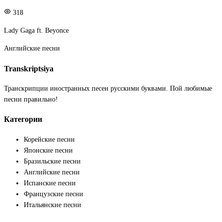
318
Lady Gaga ft. Beyonce
Английские песни
Transkriptsiya
Транскрипции иностранных песен русскими буквами. Пой любимые
песни правильно!
Категории
Корейские песни
Японские песни
Бразильские песни
Английские песни
Испанские песни
Французские песни
Итальянские песни