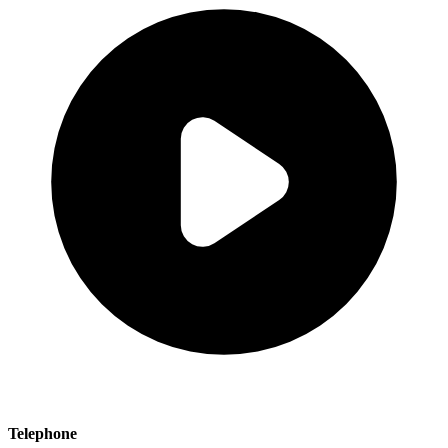
Telephone