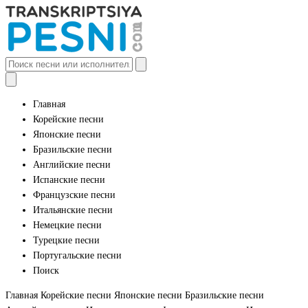
Главная
Корейские песни
Японские песни
Бразильские песни
Английские песни
Испанские песни
Французские песни
Итальянские песни
Немецкие песни
Турецкие песни
Португальские песни
Поиск
Главная
Корейские песни
Японские песни
Бразильские песни