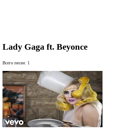
Lady Gaga ft. Beyonce
Всего песен: 1