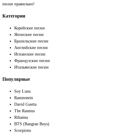
песни правильно!
Категории
Корейские песни
Японские песни
Бразильские песни
Английские песни
Испанские песни
Французские песни
Итальянские песни
Популярные
Soy Luna
Rammstein
David Guetta
The Rasmus
Rihanna
BTS (Bangtan Boys)
Scorpions