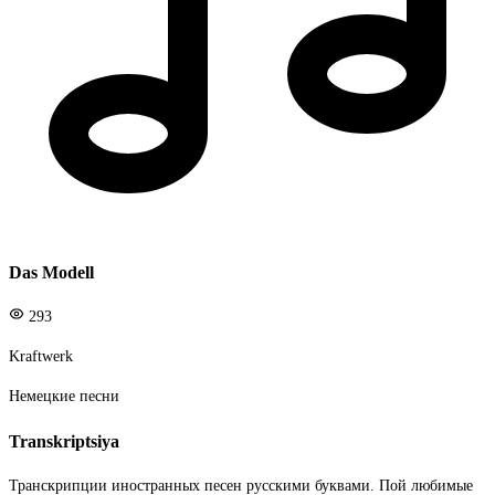
Das Modell
293
Kraftwerk
Немецкие песни
Transkriptsiya
Транскрипции иностранных песен русскими буквами. Пой любимые