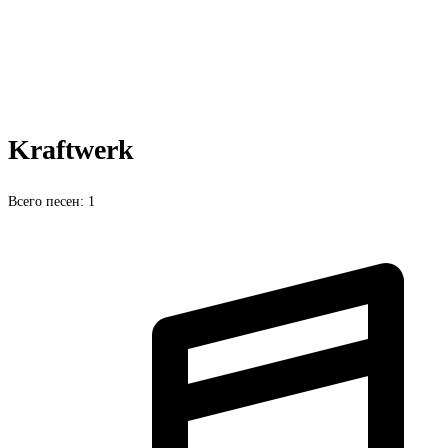
Kraftwerk
Всего песен: 1