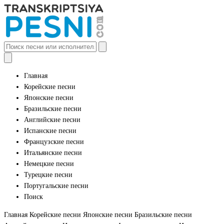
Главная
Корейские песни
Японские песни
Бразильские песни
Английские песни
Испанские песни
Французские песни
Итальянские песни
Немецкие песни
Турецкие песни
Португальские песни
Поиск
Главная
Корейские песни
Японские песни
Бразильские песни