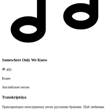
Somewhere Only We Know
495
Keane
Английские песни
Transkriptsiya
Транскрипции иностранных песен русскими буквами. Пой любимые