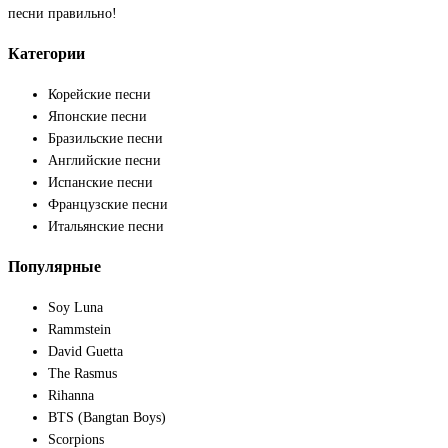
песни правильно!
Категории
Корейские песни
Японские песни
Бразильские песни
Английские песни
Испанские песни
Французские песни
Итальянские песни
Популярные
Soy Luna
Rammstein
David Guetta
The Rasmus
Rihanna
BTS (Bangtan Boys)
Scorpions