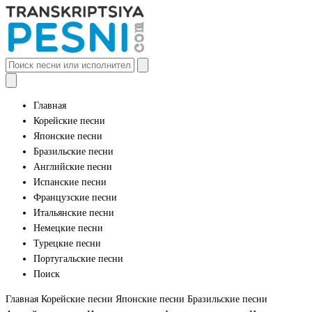
Главная
Корейские песни
Японские песни
Бразильские песни
Английские песни
Испанские песни
Французские песни
Итальянские песни
Немецкие песни
Турецкие песни
Португальские песни
Поиск
Главная
Корейские песни
Японские песни
Бразильские песни