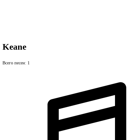
Keane
Всего песен: 1