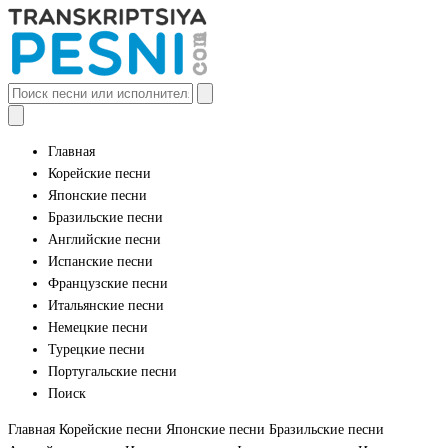
Главная
Корейские песни
Японские песни
Бразильские песни
Английские песни
Испанские песни
Французские песни
Итальянские песни
Немецкие песни
Турецкие песни
Португальские песни
Поиск
Главная
Корейские песни
Японские песни
Бразильские песни