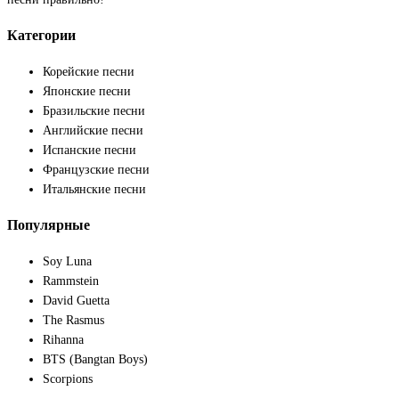
Категории
Корейские песни
Японские песни
Бразильские песни
Английские песни
Испанские песни
Французские песни
Итальянские песни
Популярные
Soy Luna
Rammstein
David Guetta
The Rasmus
Rihanna
BTS (Bangtan Boys)
Scorpions