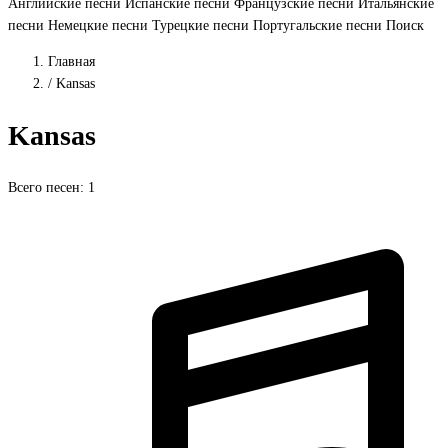
Английские песни
Испанские песни
Французские песни
Итальянские
песни
Немецкие песни
Турецкие песни
Португальские песни
Поиск
Главная
/
Kansas
Kansas
Всего песен: 1