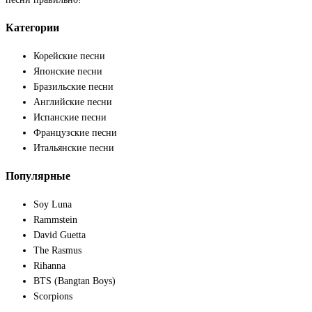
Категории
Корейские песни
Японские песни
Бразильские песни
Английские песни
Испанские песни
Французские песни
Итальянские песни
Популярные
Soy Luna
Rammstein
David Guetta
The Rasmus
Rihanna
BTS (Bangtan Boys)
Scorpions