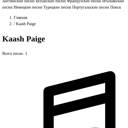
Английские песни
Испанские песни
Французские песни
Итальянские
песни
Немецкие песни
Турецкие песни
Португальские песни
Поиск
Главная
/
Kaash Paige
Kaash Paige
Всего песен: 1