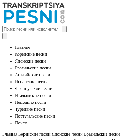
Главная
Корейские песни
Японские песни
Бразильские песни
Английские песни
Испанские песни
Французские песни
Итальянские песни
Немецкие песни
Турецкие песни
Португальские песни
Поиск
Главная
Корейские песни
Японские песни
Бразильские песни