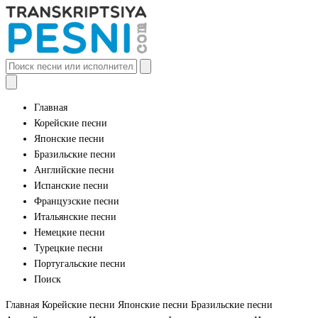
Главная
Корейские песни
Японские песни
Бразильские песни
Английские песни
Испанские песни
Французские песни
Итальянские песни
Немецкие песни
Турецкие песни
Португальские песни
Поиск
Главная
Корейские песни
Японские песни
Бразильские песни