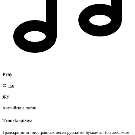
Pray
150
JRY
Английские песни
Transkriptsiya
Транскрипции иностранных песен русскими буквами. Пой любимые