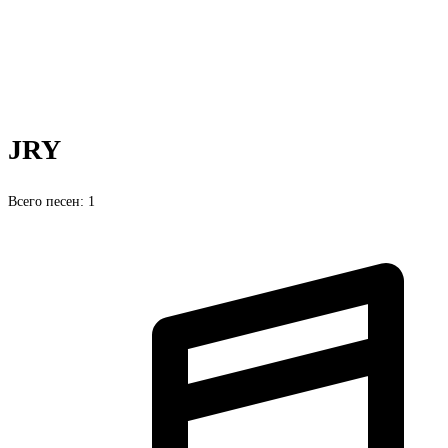
JRY
Всего песен: 1