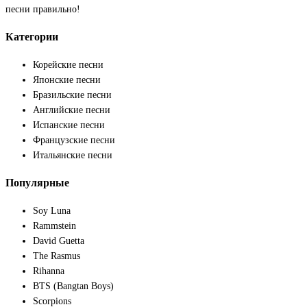
песни правильно!
Категории
Корейские песни
Японские песни
Бразильские песни
Английские песни
Испанские песни
Французские песни
Итальянские песни
Популярные
Soy Luna
Rammstein
David Guetta
The Rasmus
Rihanna
BTS (Bangtan Boys)
Scorpions