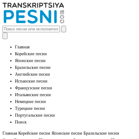
Главная
Корейские песни
Японские песни
Бразильские песни
Английские песни
Испанские песни
Французские песни
Итальянские песни
Немецкие песни
Турецкие песни
Португальские песни
Поиск
Главная
Корейские песни
Японские песни
Бразильские песни