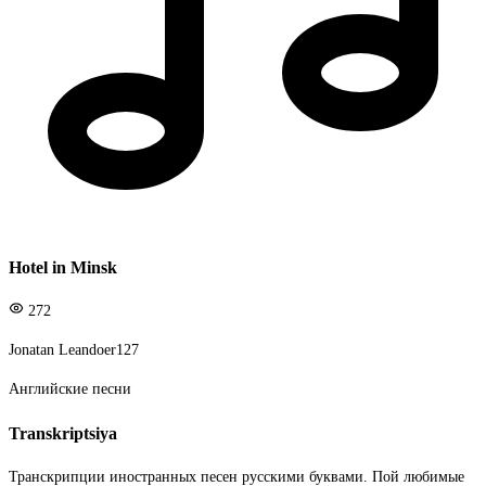
Hotel in Minsk
272
Jonatan Leandoer127
Английские песни
Transkriptsiya
Транскрипции иностранных песен русскими буквами. Пой любимые