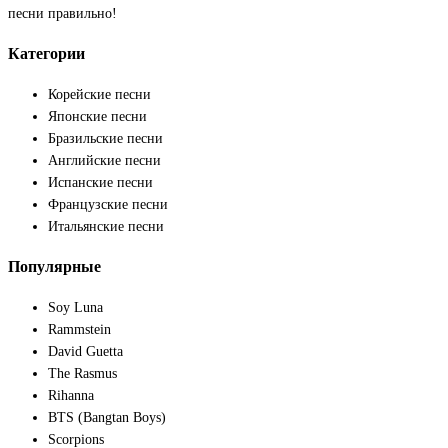
песни правильно!
Категории
Корейские песни
Японские песни
Бразильские песни
Английские песни
Испанские песни
Французские песни
Итальянские песни
Популярные
Soy Luna
Rammstein
David Guetta
The Rasmus
Rihanna
BTS (Bangtan Boys)
Scorpions