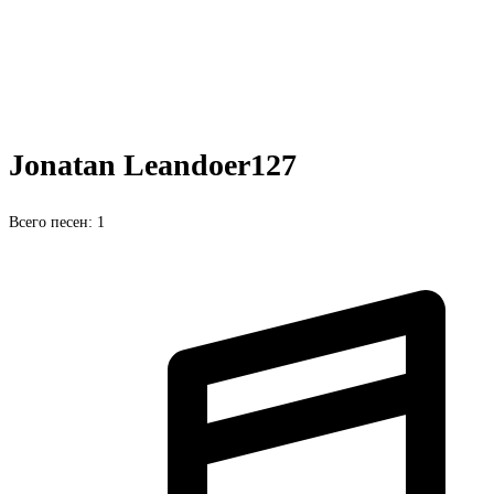
Jonatan Leandoer127
Всего песен: 1