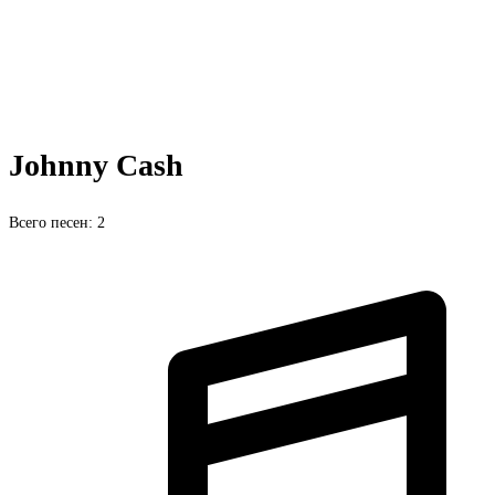
Johnny Cash
Всего песен: 2