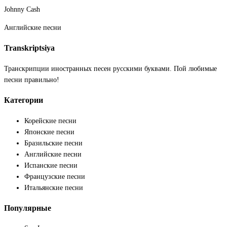
Johnny Cash
Английские песни
Transkriptsiya
Транскрипции иностранных песен русскими буквами. Пой любимые
песни правильно!
Категории
Корейские песни
Японские песни
Бразильские песни
Английские песни
Испанские песни
Французские песни
Итальянские песни
Популярные