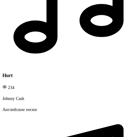
Hurt
234
Johnny Cash
Английские песни