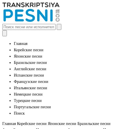
Главная
Корейские песни
Японские песни
Бразильские песни
Английские песни
Испанские песни
Французские песни
Итальянские песни
Немецкие песни
Турецкие песни
Португальские песни
Поиск
Главная
Корейские песни
Японские песни
Бразильские песни