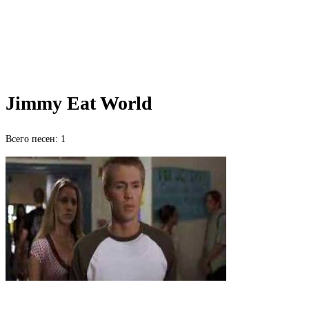
Jimmy Eat World
Всего песен: 1