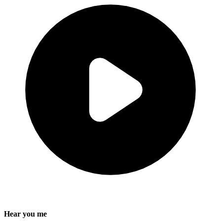
Hear you me