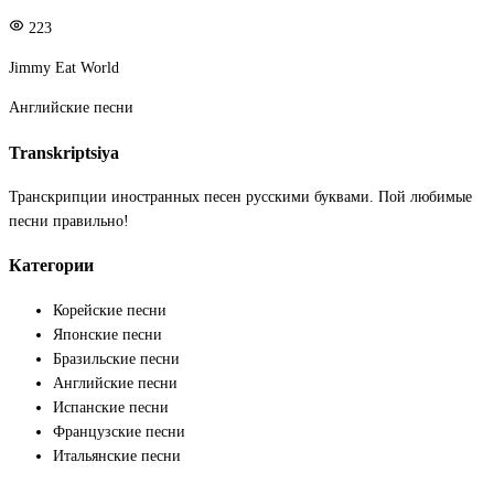
223
Jimmy Eat World
Английские песни
Transkriptsiya
Транскрипции иностранных песен русскими буквами. Пой любимые
песни правильно!
Категории
Корейские песни
Японские песни
Бразильские песни
Английские песни
Испанские песни
Французские песни
Итальянские песни