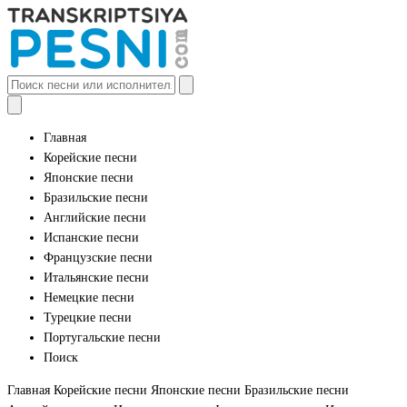
Главная
Корейские песни
Японские песни
Бразильские песни
Английские песни
Испанские песни
Французские песни
Итальянские песни
Немецкие песни
Турецкие песни
Португальские песни
Поиск
Главная
Корейские песни
Японские песни
Бразильские песни