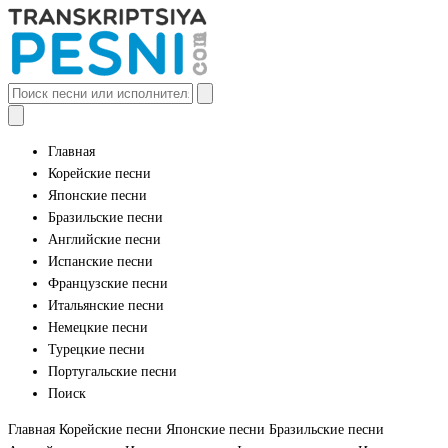
Главная
Корейские песни
Японские песни
Бразильские песни
Английские песни
Испанские песни
Французские песни
Итальянские песни
Немецкие песни
Турецкие песни
Португальские песни
Поиск
Главная
Корейские песни
Японские песни
Бразильские песни