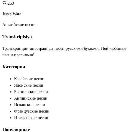
260
Jessie Ware
Английские песни
Transkriptsiya
Транскрипции иностранных песен русскими буквами. Пой любимые
песни правильно!
Категории
Корейские песни
Японские песни
Бразильские песни
Английские песни
Испанские песни
Французские песни
Итальянские песни
Популярные