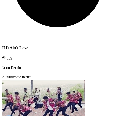
If It Ain't Love
169
Jason Derulo
Английские песни