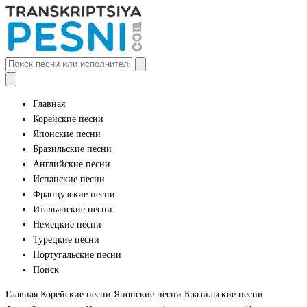
Главная
Корейские песни
Японские песни
Бразильские песни
Английские песни
Испанские песни
Французские песни
Итальянские песни
Немецкие песни
Турецкие песни
Португальские песни
Поиск
Главная
Корейские песни
Японские песни
Бразильские песни