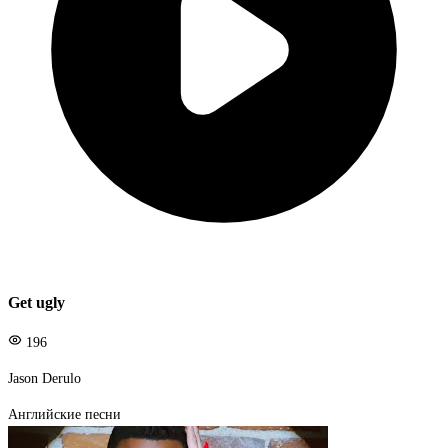
Get ugly
196
Jason Derulo
Английские песни