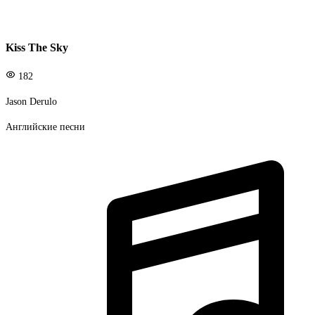
Kiss The Sky
182
Jason Derulo
Английские песни