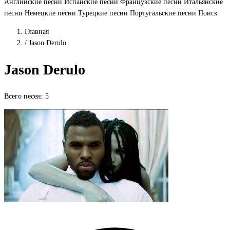
Английские песни
Испанские песни
Французские песни
Итальянские
песни
Немецкие песни
Турецкие песни
Португальские песни
Поиск
Главная
/
Jason Derulo
Jason Derulo
Всего песен: 5