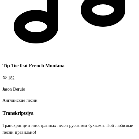
Tip Toe feat French Montana
182
Jason Derulo
Английские песни
Transkriptsiya
Транскрипции иностранных песен русскими буквами. Пой любимые
песни правильно!