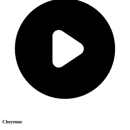
Cheyenne