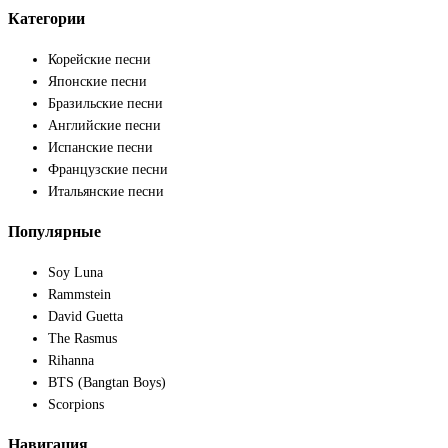
Категории
Корейские песни
Японские песни
Бразильские песни
Английские песни
Испанские песни
Французские песни
Итальянские песни
Популярные
Soy Luna
Rammstein
David Guetta
The Rasmus
Rihanna
BTS (Bangtan Boys)
Scorpions
Навигация