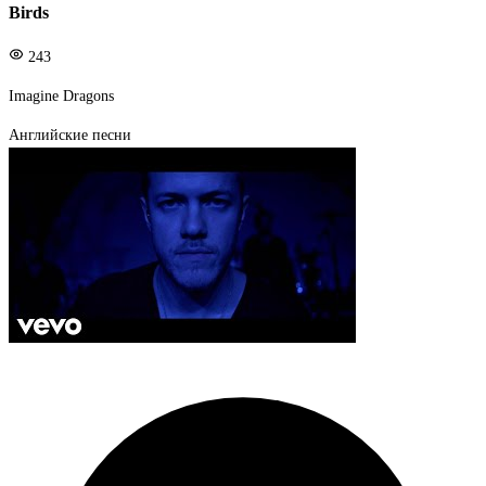
Birds
243
Imagine Dragons
Английские песни