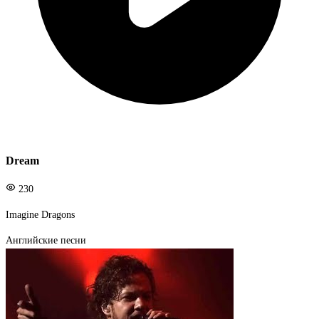
Dream
230
Imagine Dragons
Английские песни