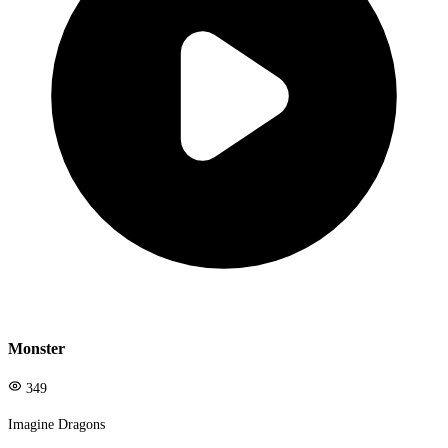
Monster
349
Imagine Dragons