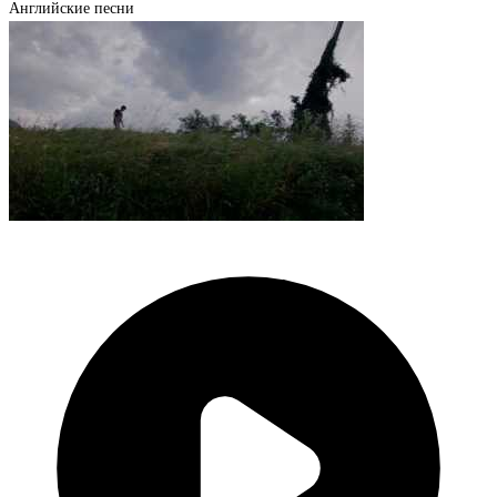
Английские песни