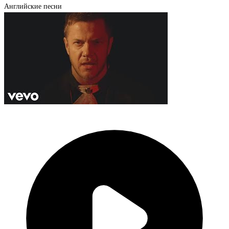
Английские песни