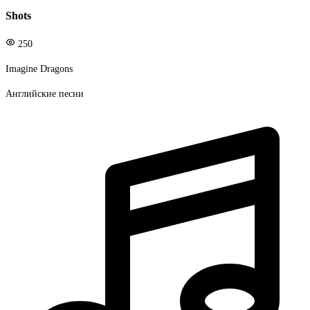
Shots
250
Imagine Dragons
Английские песни