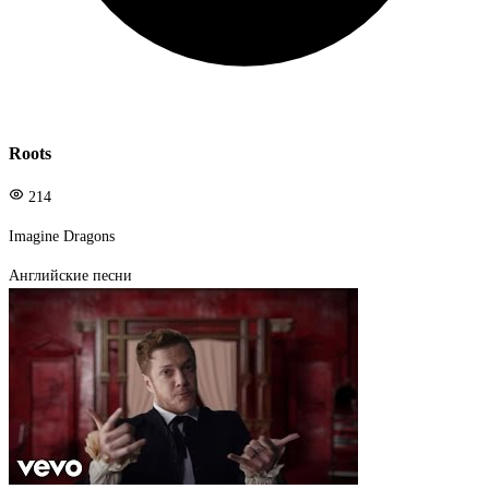
Roots
214
Imagine Dragons
Английские песни