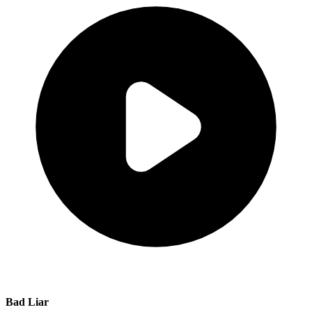
Bad Liar