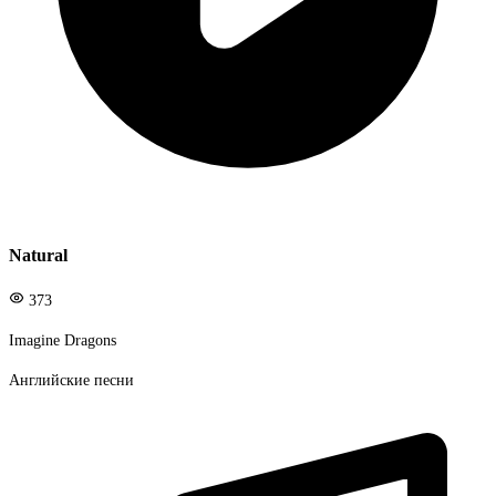
Natural
373
Imagine Dragons
Английские песни