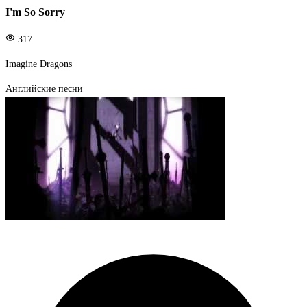
I'm So Sorry
317
Imagine Dragons
Английские песни