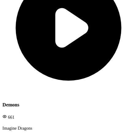
Demons
661
Imagine Dragons