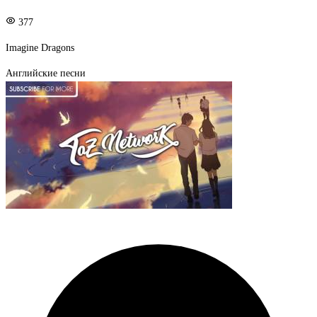
377
Imagine Dragons
Английские песни