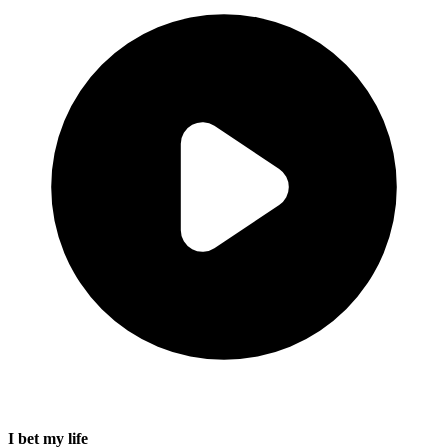
I bet my life