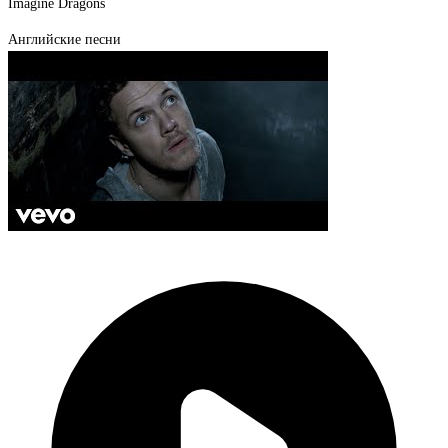
Imagine Dragons
Английские песни