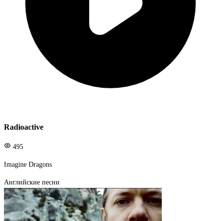
Radioactive
495
Imagine Dragons
Английские песни