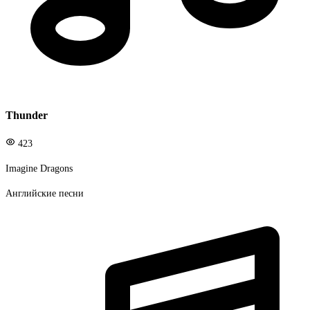
Thunder
423
Imagine Dragons
Английские песни