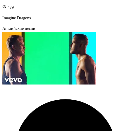
479
Imagine Dragons
Английские песни