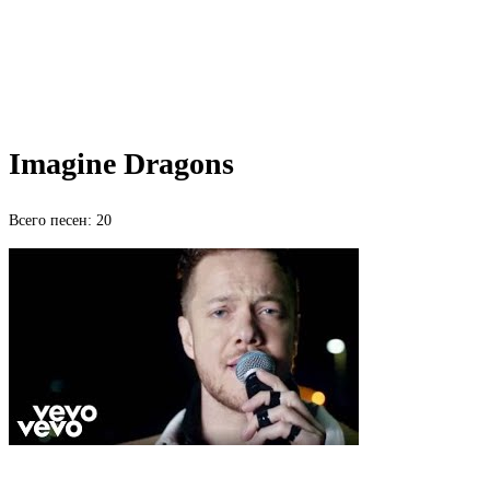
Imagine Dragons
Всего песен: 20