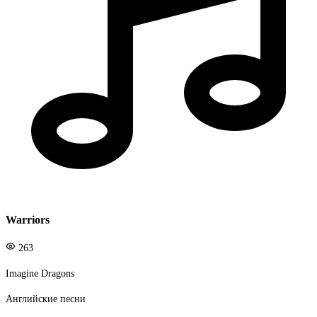
Warriors
263
Imagine Dragons
Английские песни