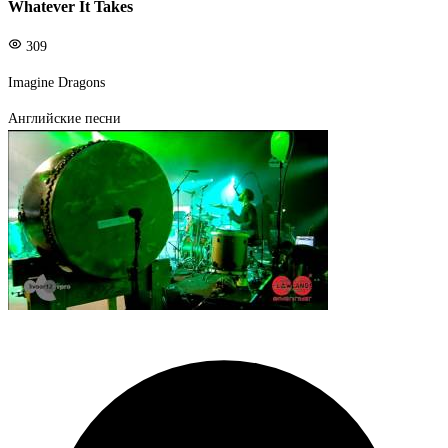
Whatever It Takes
309
Imagine Dragons
Английские песни