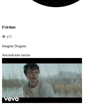
Friction
177
Imagine Dragons
Английские песни