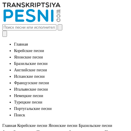
Главная
Корейские песни
Японские песни
Бразильские песни
Английские песни
Испанские песни
Французские песни
Итальянские песни
Немецкие песни
Турецкие песни
Португальские песни
Поиск
Главная
Корейские песни
Японские песни
Бразильские песни