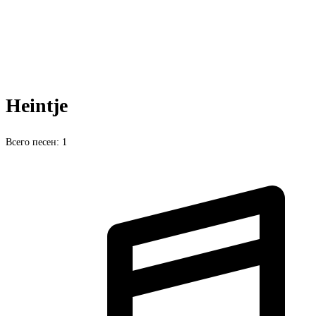
Heintje
Всего песен: 1