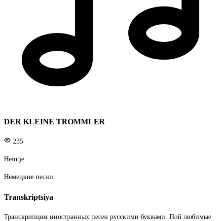
DER KLEINE TROMMLER
235
Heintje
Немецкие песни
Transkriptsiya
Транскрипции иностранных песен русскими буквами. Пой любимые