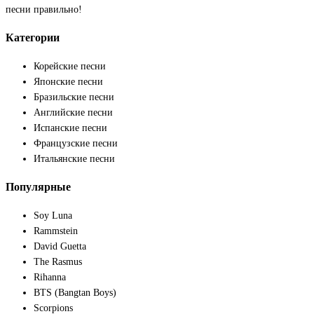
песни правильно!
Категории
Корейские песни
Японские песни
Бразильские песни
Английские песни
Испанские песни
Французские песни
Итальянские песни
Популярные
Soy Luna
Rammstein
David Guetta
The Rasmus
Rihanna
BTS (Bangtan Boys)
Scorpions