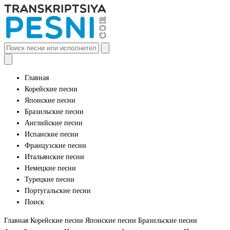
Главная
Корейские песни
Японские песни
Бразильские песни
Английские песни
Испанские песни
Французские песни
Итальянские песни
Немецкие песни
Турецкие песни
Португальские песни
Поиск
Главная
Корейские песни
Японские песни
Бразильские песни