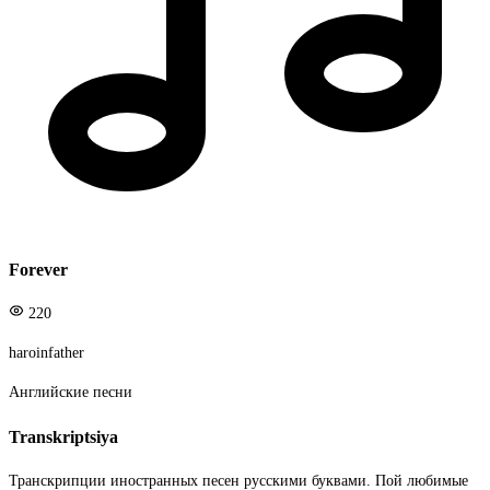
Forever
220
haroinfather
Английские песни
Transkriptsiya
Транскрипции иностранных песен русскими буквами. Пой любимые