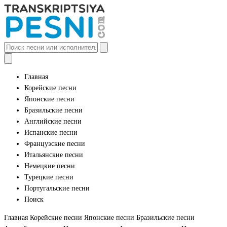
Главная
Корейские песни
Японские песни
Бразильские песни
Английские песни
Испанские песни
Французские песни
Итальянские песни
Немецкие песни
Турецкие песни
Португальские песни
Поиск
Главная
Корейские песни
Японские песни
Бразильские песни