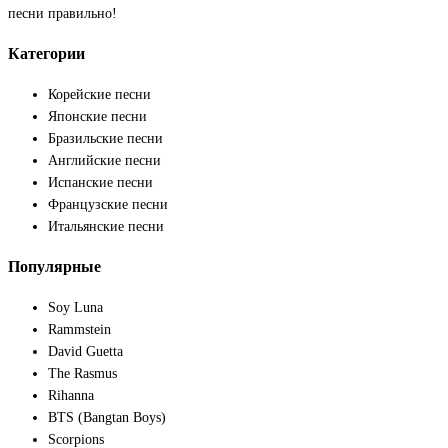
песни правильно!
Категории
Корейские песни
Японские песни
Бразильские песни
Английские песни
Испанские песни
Французские песни
Итальянские песни
Популярные
Soy Luna
Rammstein
David Guetta
The Rasmus
Rihanna
BTS (Bangtan Boys)
Scorpions