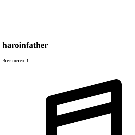
haroinfather
Всего песен: 1