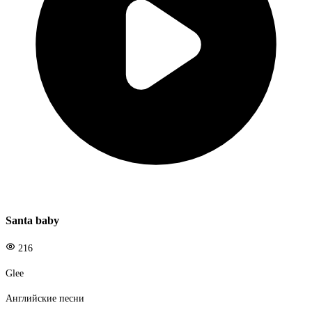
Santa baby
216
Glee
Английские песни