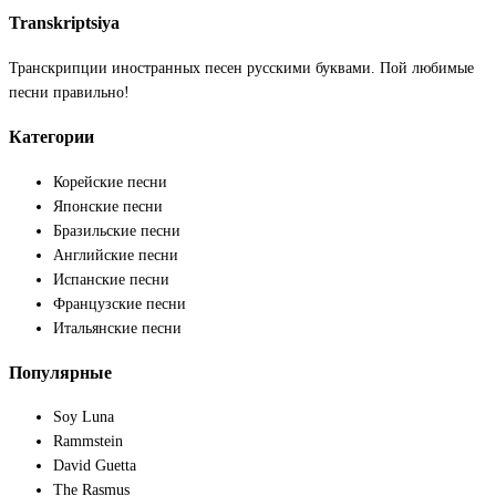
Transkriptsiya
Транскрипции иностранных песен русскими буквами. Пой любимые
песни правильно!
Категории
Корейские песни
Японские песни
Бразильские песни
Английские песни
Испанские песни
Французские песни
Итальянские песни
Популярные
Soy Luna
Rammstein
David Guetta
The Rasmus