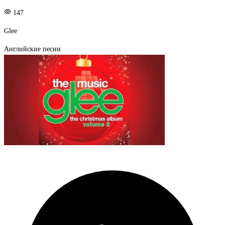
147
Glee
Английские песни