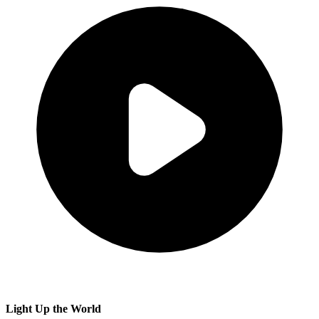
Light Up the World