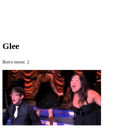
Glee
Всего песен: 2