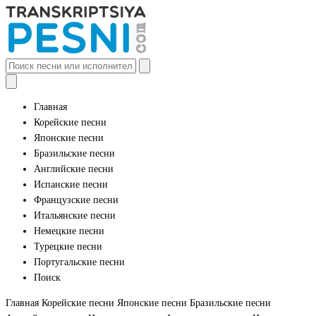
Главная
Корейские песни
Японские песни
Бразильские песни
Английские песни
Испанские песни
Французские песни
Итальянские песни
Немецкие песни
Турецкие песни
Португальские песни
Поиск
Главная
Корейские песни
Японские песни
Бразильские песни