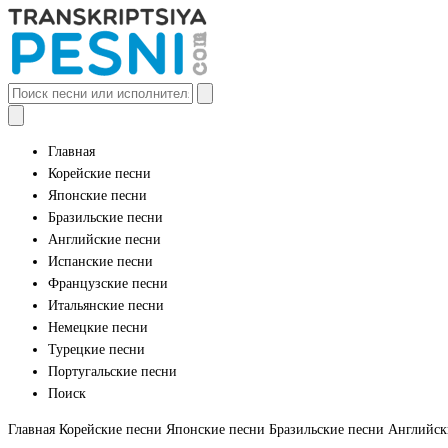
Главная
Корейские песни
Японские песни
Бразильские песни
Английские песни
Испанские песни
Французские песни
Итальянские песни
Немецкие песни
Турецкие песни
Португальские песни
Поиск
Главная
Корейские песни
Японские песни
Бразильские песни
Английск