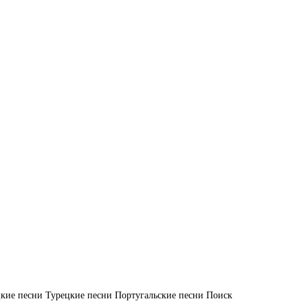
кие песни
Турецкие песни
Португальские песни
Поиск