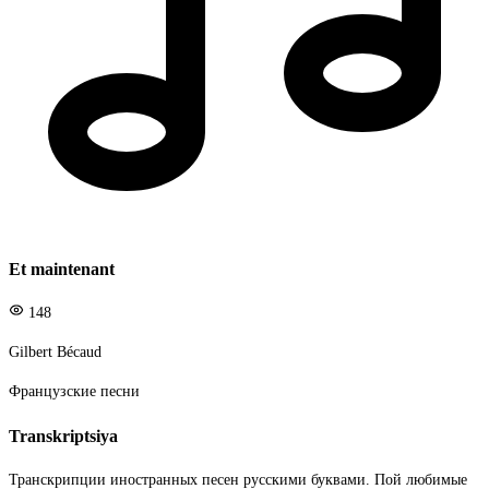
Et maintenant
148
Gilbert Bécaud
Французские песни
Transkriptsiya
Транскрипции иностранных песен русскими буквами. Пой любимые