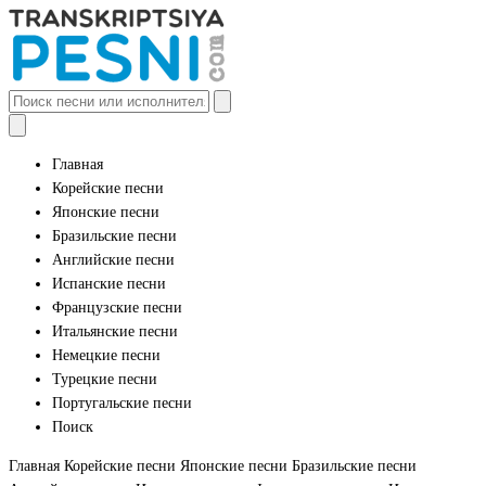
Главная
Корейские песни
Японские песни
Бразильские песни
Английские песни
Испанские песни
Французские песни
Итальянские песни
Немецкие песни
Турецкие песни
Португальские песни
Поиск
Главная
Корейские песни
Японские песни
Бразильские песни