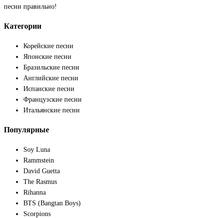
песни правильно!
Категории
Корейские песни
Японские песни
Бразильские песни
Английские песни
Испанские песни
Французские песни
Итальянские песни
Популярные
Soy Luna
Rammstein
David Guetta
The Rasmus
Rihanna
BTS (Bangtan Boys)
Scorpions