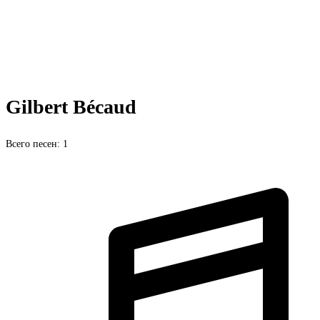
Gilbert Bécaud
Всего песен: 1