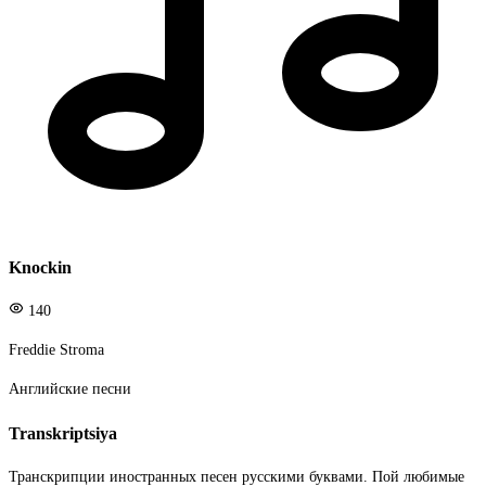
Knockin
140
Freddie Stroma
Английские песни
Transkriptsiya
Транскрипции иностранных песен русскими буквами. Пой любимые