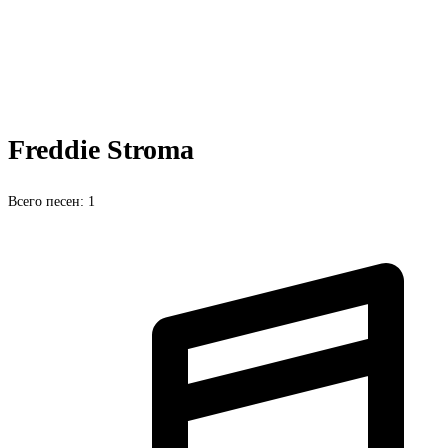
Freddie Stroma
Всего песен: 1