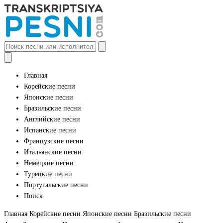
Главная
Корейские песни
Японские песни
Бразильские песни
Английские песни
Испанские песни
Французские песни
Итальянские песни
Немецкие песни
Турецкие песни
Португальские песни
Поиск
Главная
Корейские песни
Японские песни
Бразильские песни