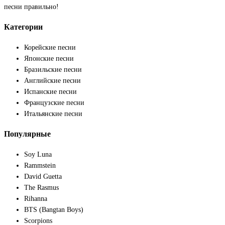
песни правильно!
Категории
Корейские песни
Японские песни
Бразильские песни
Английские песни
Испанские песни
Французские песни
Итальянские песни
Популярные
Soy Luna
Rammstein
David Guetta
The Rasmus
Rihanna
BTS (Bangtan Boys)
Scorpions