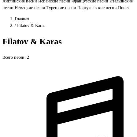
Английские песни
Испанские песни
Французские песни
Итальянские
песни
Немецкие песни
Турецкие песни
Португальские песни
Поиск
Главная
/
Filatov & Karas
Filatov & Karas
Всего песен: 2