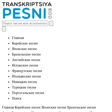
Главная
Корейские песни
Японские песни
Бразильские песни
Английские песни
Испанские песни
Французские песни
Итальянские песни
Немецкие песни
Турецкие песни
Португальские песни
Поиск
Главная
Корейские песни
Японские песни
Бразильские песни