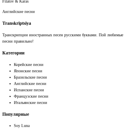
Filatov & Karas
Английские песни
Transkriptsiya
Транскрипции иностранных песен русскими буквами. Пой любимые
песни правильно!
Категории
Корейские песни
Японские песни
Бразильские песни
Английские песни
Испанские песни
Французские песни
Итальянские песни
Популярные
Soy Luna