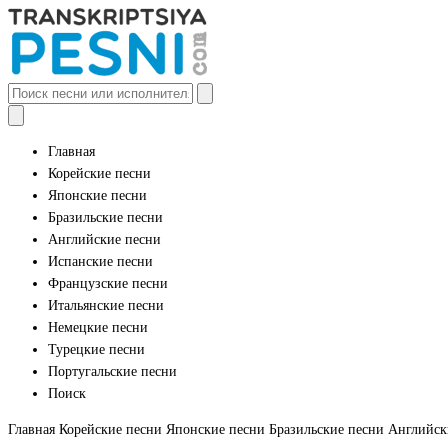
Главная
Корейские песни
Японские песни
Бразильские песни
Английские песни
Испанские песни
Французские песни
Итальянские песни
Немецкие песни
Турецкие песни
Португальские песни
Поиск
Главная
Корейские песни
Японские песни
Бразильские песни
Английск