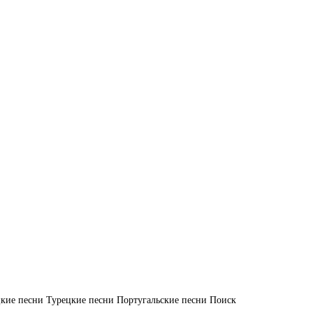
кие песни
Турецкие песни
Португальские песни
Поиск