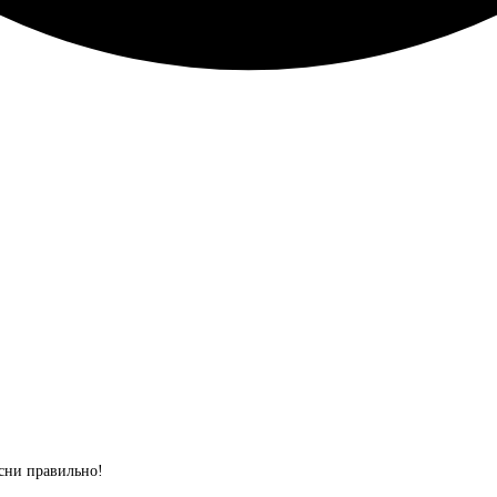
сни правильно!