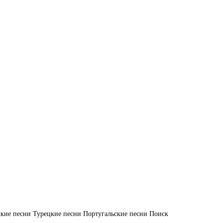
кие песни
Турецкие песни
Португальские песни
Поиск