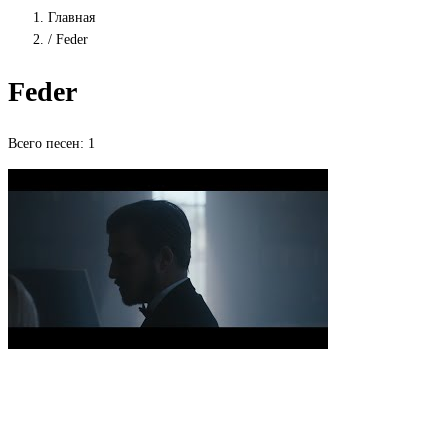
Главная
/
Feder
Feder
Всего песен: 1