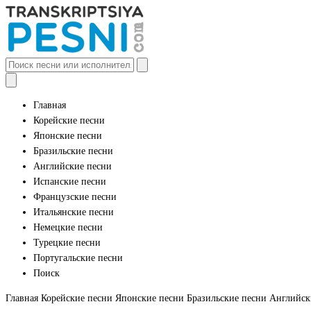
Главная
Корейские песни
Японские песни
Бразильские песни
Английские песни
Испанские песни
Французские песни
Итальянские песни
Немецкие песни
Турецкие песни
Португальские песни
Поиск
Главная
Корейские песни
Японские песни
Бразильские песни
Английск