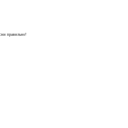
сни правильно!