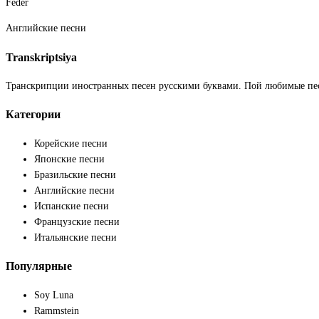
Feder
Английские песни
Transkriptsiya
Транскрипции иностранных песен русскими буквами. Пой любимые пе
Категории
Корейские песни
Японские песни
Бразильские песни
Английские песни
Испанские песни
Французские песни
Итальянские песни
Популярные
Soy Luna
Rammstein