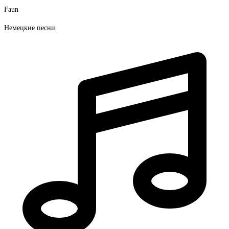
Faun
Немецкие песни