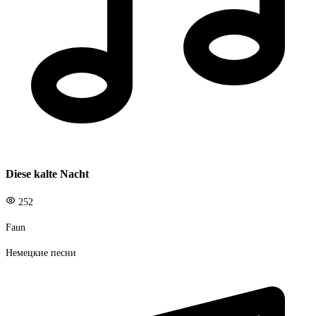
Diese kalte Nacht
252
Faun
Немецкие песни