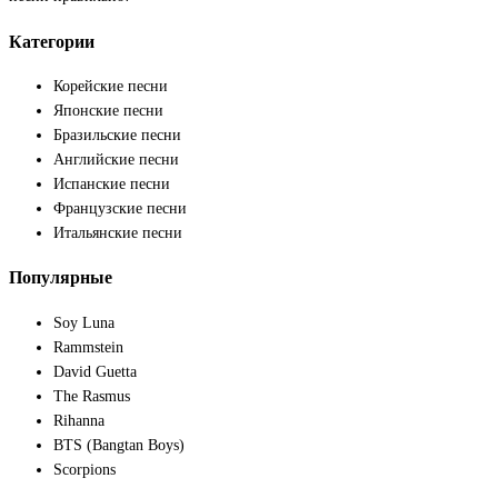
Категории
Корейские песни
Японские песни
Бразильские песни
Английские песни
Испанские песни
Французские песни
Итальянские песни
Популярные
Soy Luna
Rammstein
David Guetta
The Rasmus
Rihanna
BTS (Bangtan Boys)
Scorpions