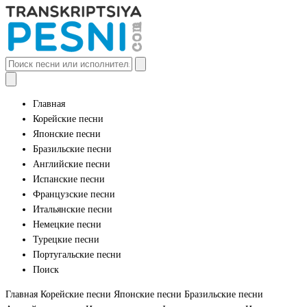
Главная
Корейские песни
Японские песни
Бразильские песни
Английские песни
Испанские песни
Французские песни
Итальянские песни
Немецкие песни
Турецкие песни
Португальские песни
Поиск
Главная
Корейские песни
Японские песни
Бразильские песни