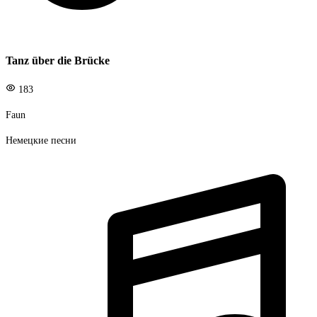
Tanz über die Brücke
183
Faun
Немецкие песни