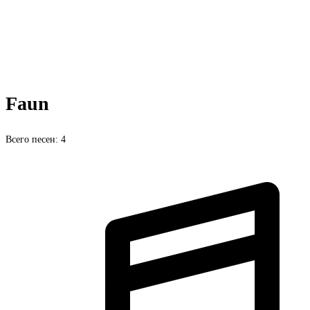
Faun
Всего песен: 4