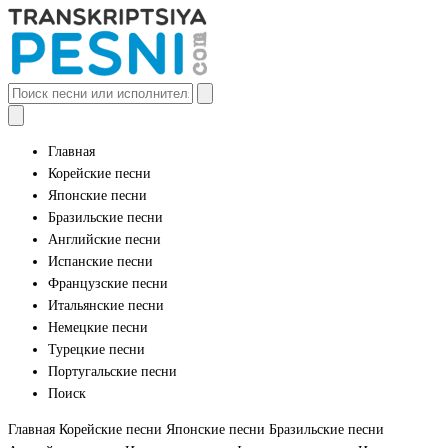
Главная
Корейские песни
Японские песни
Бразильские песни
Английские песни
Испанские песни
Французские песни
Итальянские песни
Немецкие песни
Турецкие песни
Португальские песни
Поиск
Главная
Корейские песни
Японские песни
Бразильские песни