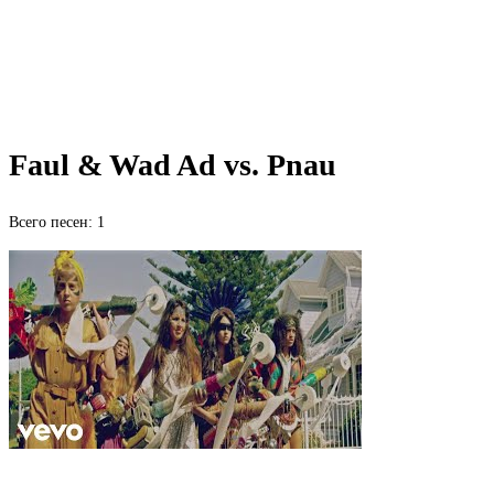
Faul & Wad Ad vs. Pnau
Всего песен: 1