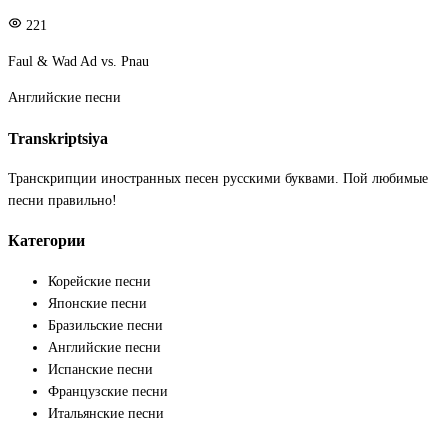
221
Faul & Wad Ad vs. Pnau
Английские песни
Transkriptsiya
Транскрипции иностранных песен русскими буквами. Пой любимые
песни правильно!
Категории
Корейские песни
Японские песни
Бразильские песни
Английские песни
Испанские песни
Французские песни
Итальянские песни