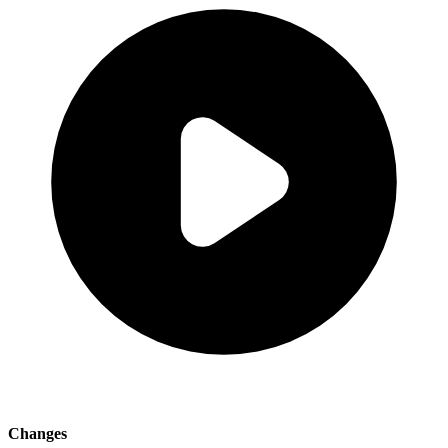
Changes