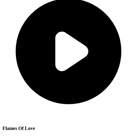
Flames Of Love