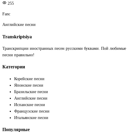
255
Fanc
Английские песни
Transkriptsiya
Транскрипции иностранных песен русскими буквами. Пой любимые
песни правильно!
Категории
Корейские песни
Японские песни
Бразильские песни
Английские песни
Испанские песни
Французские песни
Итальянские песни
Популярные