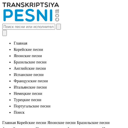
Главная
Корейские песни
Японские песни
Бразильские песни
Английские песни
Испанские песни
Французские песни
Итальянские песни
Немецкие песни
Турецкие песни
Португальские песни
Поиск
Главная
Корейские песни
Японские песни
Бразильские песни