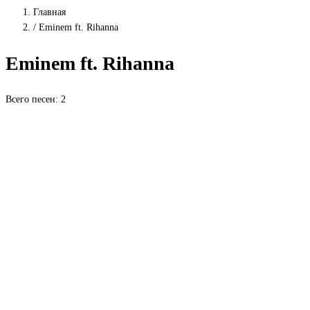
Главная
/
Eminem ft. Rihanna
Eminem ft. Rihanna
Всего песен: 2