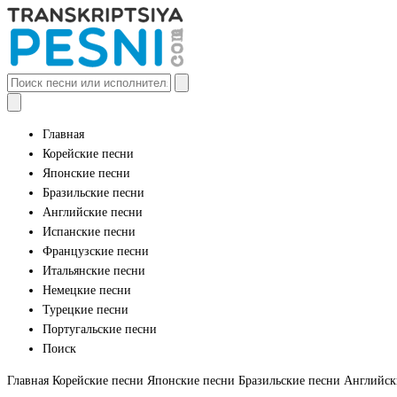
Главная
Корейские песни
Японские песни
Бразильские песни
Английские песни
Испанские песни
Французские песни
Итальянские песни
Немецкие песни
Турецкие песни
Португальские песни
Поиск
Главная
Корейские песни
Японские песни
Бразильские песни
Английск