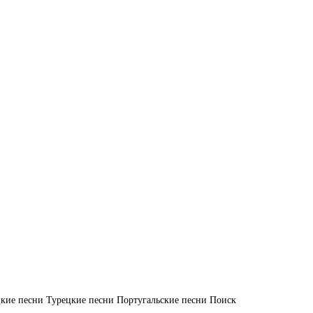
кие песни
Турецкие песни
Португальские песни
Поиск