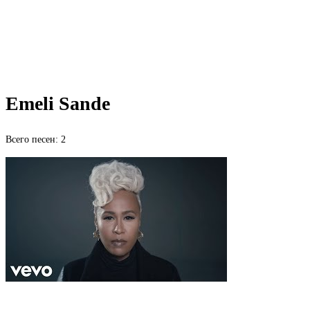
Emeli Sande
Всего песен: 2