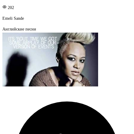
202
Emeli Sande
Английские песни