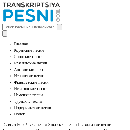
Главная
Корейские песни
Японские песни
Бразильские песни
Английские песни
Испанские песни
Французские песни
Итальянские песни
Немецкие песни
Турецкие песни
Португальские песни
Поиск
Главная
Корейские песни
Японские песни
Бразильские песни