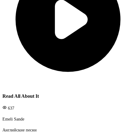
Read All About It
637
Emeli Sande
Английские песни