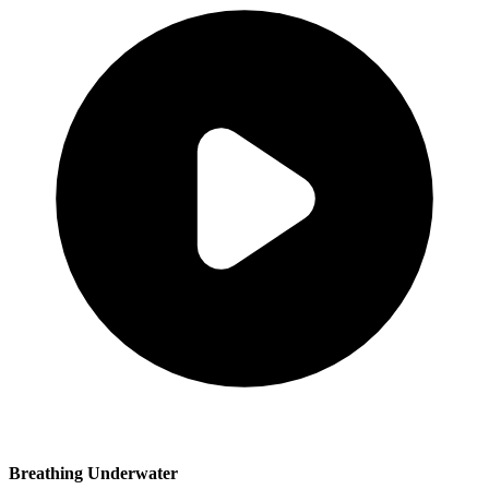
Breathing Underwater