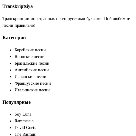
Transkriptsiya
Транскрипции иностранных песен русскими буквами. Пой любимые
песни правильно!
Категории
Корейские песни
Японские песни
Бразильские песни
Английские песни
Испанские песни
Французские песни
Итальянские песни
Популярные
Soy Luna
Rammstein
David Guetta
The Rasmus