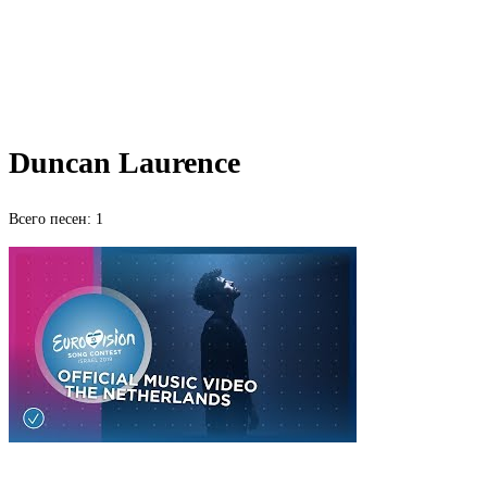
Duncan Laurence
Всего песен: 1