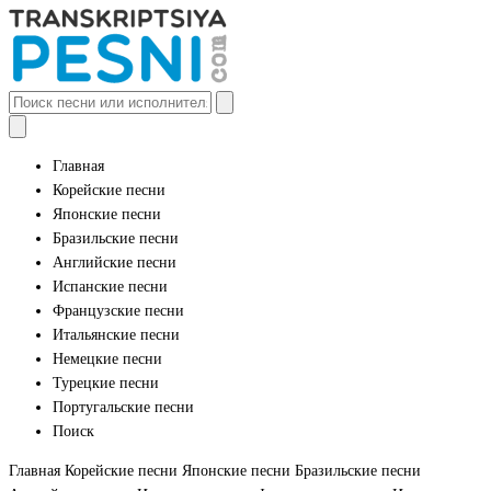
Главная
Корейские песни
Японские песни
Бразильские песни
Английские песни
Испанские песни
Французские песни
Итальянские песни
Немецкие песни
Турецкие песни
Португальские песни
Поиск
Главная
Корейские песни
Японские песни
Бразильские песни