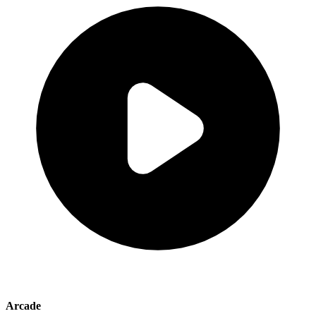
Arcade