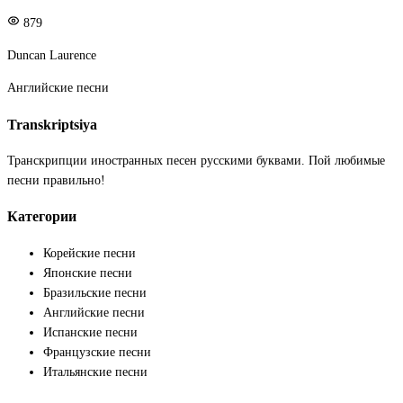
879
Duncan Laurence
Английские песни
Transkriptsiya
Транскрипции иностранных песен русскими буквами. Пой любимые
песни правильно!
Категории
Корейские песни
Японские песни
Бразильские песни
Английские песни
Испанские песни
Французские песни
Итальянские песни